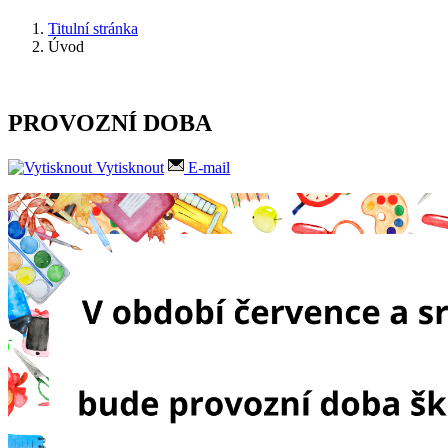
Titulní stránka
Úvod
PROVOZNÍ DOBA
Vytisknout
E-mail