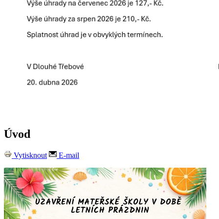
Úvod
Vytisknout
E-mail