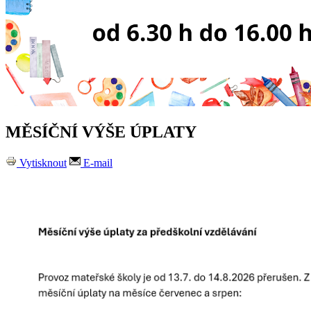
MĚSÍČNÍ VÝŠE ÚPLATY
Vytisknout
E-mail