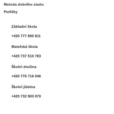
Metoda dobrého startu
Perličky
Základní škola
+420 777 850 811
Mateřská škola
+420 737 510 783
Školní družina
+420 776 716 046
Školní jídelna
+420 732 903 070