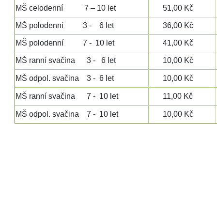
MŠ celodenní 7 – 10 let
51,00 Kč
MŠ polodenní 3 - 6 let
36,00 Kč
MŠ polodenní 7 - 10 let
41,00 Kč
MŠ ranní svačina 3 - 6 let
10,00 Kč
MŠ odpol. svačina 3 - 6 let
10,00 Kč
MŠ ranní svačina 7 - 10 let
11,00 Kč
MŠ odpol. svačina 7 - 10 let
10,00 Kč