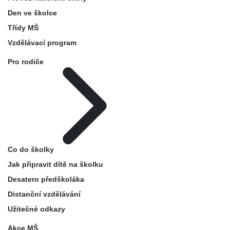
Den ve školce
Třídy MŠ
Vzdělávací program
Pro rodiče
Co do školky
Jak připravit dítě na školku
Desatero předškoláka
Distanční vzdělávání
Užitečné odkazy
Akce MŠ