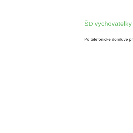
ŠD vychovatelky
Po telefonické domluvě 